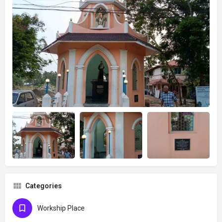
Categories
Workship Place