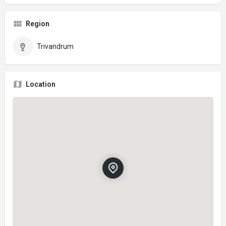
Region
Trivandrum
Location