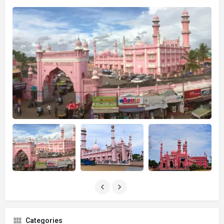
Categories