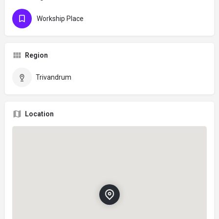
Workship Place
Region
Trivandrum
Location